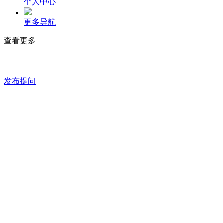
个人中心
更多导航
查看更多
发布提问